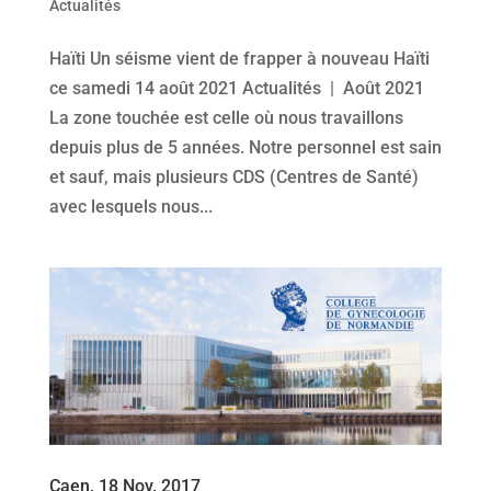
Actualités
Haïti Un séisme vient de frapper à nouveau Haïti
ce samedi 14 août 2021 Actualités | Août 2021
La zone touchée est celle où nous travaillons
depuis plus de 5 années. Notre personnel est sain
et sauf, mais plusieurs CDS (Centres de Santé)
avec lesquels nous...
Caen, 18 Nov. 2017