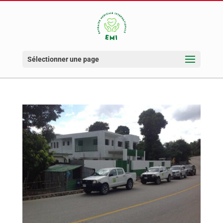
Sélectionner une page