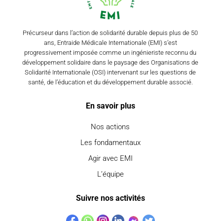
Précurseur dans l’action de solidarité durable depuis plus de 50
ans, Entraide Médicale Internationale (EMI) s’est
progressivement imposée comme un ingénieriste reconnu du
développement solidaire dans le paysage des Organisations de
Solidarité Internationale (OSI) intervenant sur les questions de
santé, de l’éducation et du développement durable associé.
En savoir plus
Nos actions
Les fondamentaux
Agir avec EMI
L’équipe
Suivre nos activités