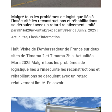
Malgré tous les problèmes de logistique liés à
l’insécurité les reconstructions et réhabilitations
se déroulent avec un retard relativement limité.
par
nk1bd29iwkuntwk7pkqadzm588drld
|
Juin 2, 2025
|
Actualités
,
Flash d'information
Haïti Visite de l’Ambassadeur de France sur deux
sites de Timama 2 et Timama 2bis. Actualités |
Mars 2025 Malgré tous les problèmes de
logistique liés à l’insécurité les reconstructions et
réhabilitations se déroulent avec un retard
relativement limité. En savoir...