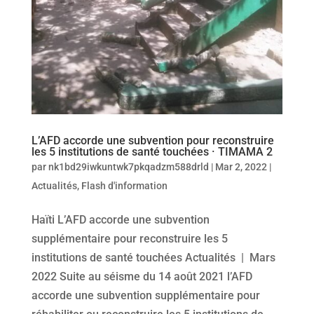
L’AFD accorde une subvention pour reconstruire
les 5 institutions de santé touchées · TIMAMA 2
par
nk1bd29iwkuntwk7pkqadzm588drld
|
Mar 2, 2022
|
Actualités
,
Flash d'information
Haïti L’AFD accorde une subvention
supplémentaire pour reconstruire les 5
institutions de santé touchées Actualités | Mars
2022 Suite au séisme du 14 août 2021 l’AFD
accorde une subvention supplémentaire pour