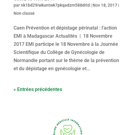
par
nk1bd29iwkuntwk7pkqadzm588drld
|
Nov 18, 2017
|
Non classé
Caen Prévention et dépistage périnatal : l’action
EMI à Madagascar Actualités | 18 Novembre
2017 EMI participe le 18 Novembre à la Journée
Scientifique du Collège de Gynécologie de
Normandie portant sur le thème de la prévention
et du dépistage en gynécologie et...
« Entrées précédentes