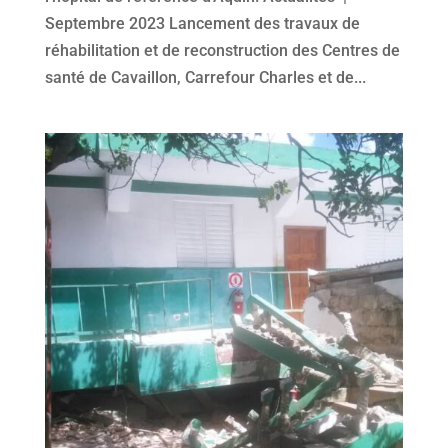
Septembre 2023 Lancement des travaux de
réhabilitation et de reconstruction des Centres de
santé de Cavaillon, Carrefour Charles et de...